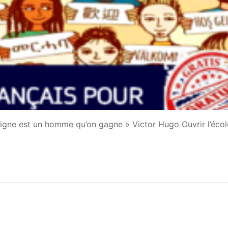
gne est un homme qu’on gagne » Victor Hugo Ouvrir l’écol