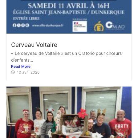
Cerveau Voltaire
« Le cerveau de Voltaire » est un Oratorio pour chœurs
d’enfants...
Read More
10 avril 2026