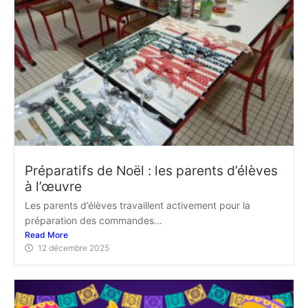
Préparatifs de Noël : les parents d’élèves
à l’œuvre
Les parents d’élèves travaillent activement pour la
préparation des commandes...
Read More
12 décembre 2025