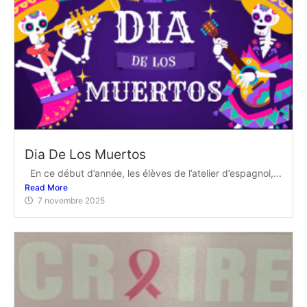
Dia De Los Muertos
En ce début d’année, les élèves de l’atelier d’espagnol,...
Read More
7 novembre 2025