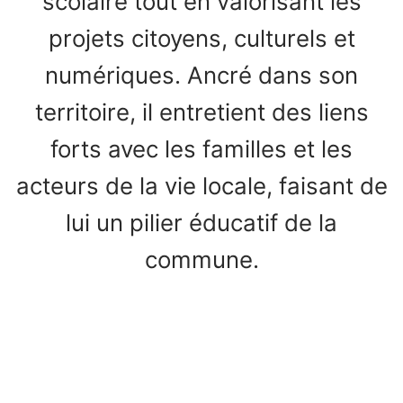
scolaire tout en valorisant les
projets citoyens, culturels et
numériques. Ancré dans son
territoire, il entretient des liens
forts avec les familles et les
acteurs de la vie locale, faisant de
lui un pilier éducatif de la
commune.