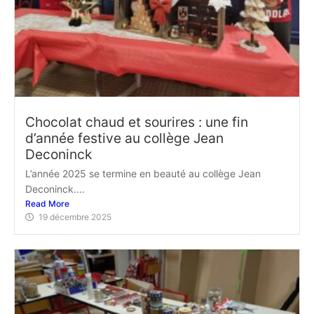
Chocolat chaud et sourires : une fin
d’année festive au collège Jean
Deconinck
L’année 2025 se termine en beauté au collège Jean
Deconinck....
Read More
19 décembre 2025