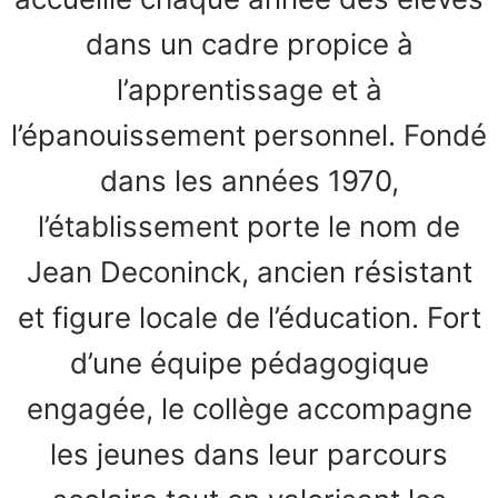
dans un cadre propice à
l’apprentissage et à
l’épanouissement personnel. Fondé
dans les années 1970,
l’établissement porte le nom de
Jean Deconinck, ancien résistant
et figure locale de l’éducation. Fort
d’une équipe pédagogique
engagée, le collège accompagne
les jeunes dans leur parcours