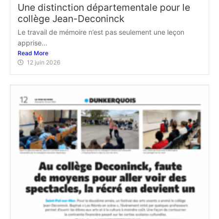
Une distinction départementale pour le
collège Jean-Deconinck
Le travail de mémoire n’est pas seulement une leçon
apprise...
Read More
12 juin 2026