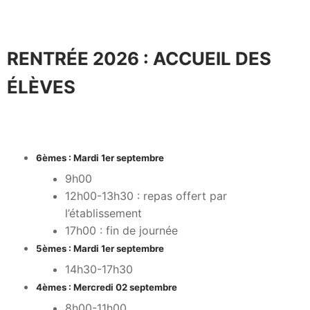
RENTRÉE 2026 : ACCUEIL DES
ÉLÈVES
6èmes : Mardi 1er septembre
9h00
12h00-13h30 : repas offert par
l’établissement
17h00 : fin de journée
5èmes : Mardi 1er septembre
14h30-17h30
4èmes : Mercredi 02 septembre
8h00-11h00