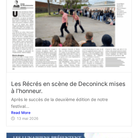
Les Récrés en scène de Deconinck mises
à l’honneur.
Après le succès de la deuxième édition de notre
festival...
Read More
13 mai 2026