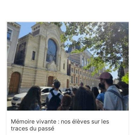
Mémoire vivante : nos élèves sur les
traces du passé