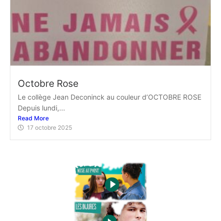
Octobre Rose
Le collège Jean Deconinck au couleur d’OCTOBRE ROSE
Depuis lundi,...
Read More
17 octobre 2025