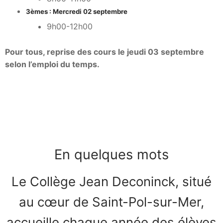
3èmes : Mercredi 02 septembre
9h00-12h00
Pour tous, reprise des cours le jeudi 03 septembre
selon l’emploi du temps.
En quelques mots
Le Collège Jean Deconinck, situé
au cœur de Saint-Pol-sur-Mer,
accueille chaque année des élèves