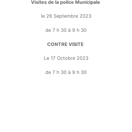
Visites de la police Municipale
le 26 Septembre 2023
de 7 h 30 à 9 h 30
CONTRE VISITE
Le 17 Octobre 2023
de 7 h 30 à 9 h 30