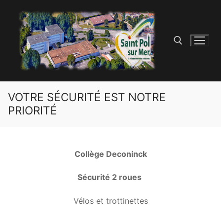
VOTRE SÉCURITÉ EST NOTRE
PRIORITÉ
Collège Deconinck
Sécurité 2 roues
Vélos et trottinettes