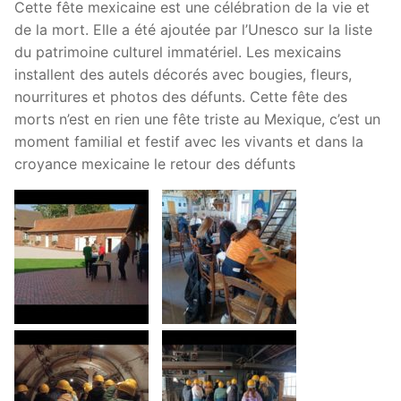
Cette fête mexicaine est une célébration de la vie et
de la mort. Elle a été ajoutée par l’Unesco sur la liste
du patrimoine culturel immatériel. Les mexicains
installent des autels décorés avec bougies, fleurs,
nourritures et photos des défunts. Cette fête des
morts n’est en rien une fête triste au Mexique, c’est un
moment familial et festif avec les vivants et dans la
croyance mexicaine le retour des défunts