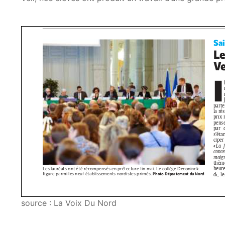
source : La Voix Du Nord